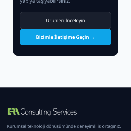
yapıya taşıyabilirsiniz.
Ürünleri İnceleyin
Bizimle İletişime Geçin →
Kurumsal teknoloji dönüşümünde deneyimli iş ortağınız.