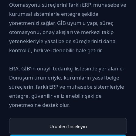
Otomasyonu süreçlerini farklı ERP, muhasebe ve
kurumsal sistemlerle entegre şekilde
yönetmenizi sağlar. GİB uyumlu yapı, süreç
otomasyonu, onay akışları ve merkezi takip
yetenekleriyle yasal belge süreçlerinizi daha
kontrollü, hızlı ve izlenebilir hale getirir.
ERA, GİB'in onaylı tedarikçi listesinde yer alan e-
Dönüşüm ürünleriyle, kurumların yasal belge
süreçlerini farklı ERP ve muhasebe sistemleriyle
entegre, güvenilir ve izlenebilir şekilde
yönetmesine destek olur.
Ürünleri İnceleyin