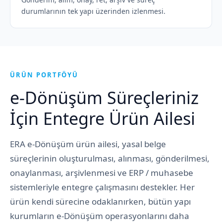
durumlarının tek yapı üzerinden izlenmesi.
ÜRÜN PORTFÖYÜ
e-Dönüşüm Süreçleriniz
İçin Entegre Ürün Ailesi
ERA e-Dönüşüm ürün ailesi, yasal belge
süreçlerinin oluşturulması, alınması, gönderilmesi,
onaylanması, arşivlenmesi ve ERP / muhasebe
sistemleriyle entegre çalışmasını destekler. Her
ürün kendi sürecine odaklanırken, bütün yapı
kurumların e-Dönüşüm operasyonlarını daha