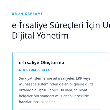
ÜRÜN KAPSAMI
e-İrsaliye Süreçleri İçin 
Dijital Yönetim
e-İrsaliye Oluşturma
GİB UYUMLU BELGE
Sevkiyat işlemlerine ait irsaliyeler, ERP veya
muhasebe sisteminden gelen bilgilerle dijital
ortamda oluşturulabilir. Bu yapı, sevkiyat
belgelerinin standart ve izlenebilir şekilde
hazırlanmasını sağlar.