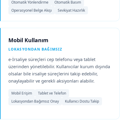
Otomatik Yönlendirme
Otomatik Basım
Operasyonel Belge Akışı
Sevkiyat Hazırlık
Mobil Kullanım
LOKASYONDAN BAĞIMSIZ
e-İrsaliye süreçleri cep telefonu veya tablet
üzerinden yönetilebilir. Kullanıcılar kurum dışında
olsalar bile irsaliye süreçlerini takip edebilir,
onaylayabilir ve gerekli aksiyonları alabilir.
Mobil Erişim
Tablet ve Telefon
Lokasyondan Bağımsız Onay
Kullanıcı Dostu Takip