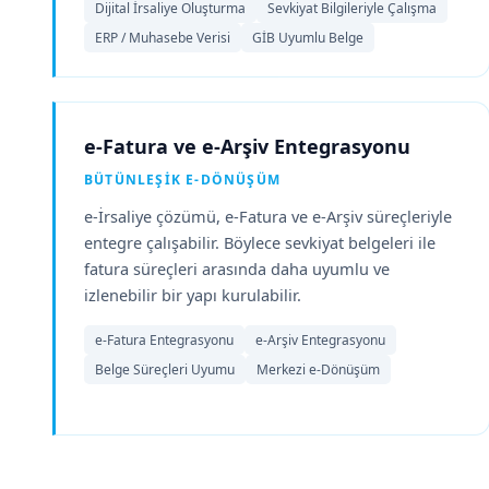
Dijital İrsaliye Oluşturma
Sevkiyat Bilgileriyle Çalışma
ERP / Muhasebe Verisi
GİB Uyumlu Belge
e-Fatura ve e-Arşiv Entegrasyonu
BÜTÜNLEŞIK E-DÖNÜŞÜM
e-İrsaliye çözümü, e-Fatura ve e-Arşiv süreçleriyle
entegre çalışabilir. Böylece sevkiyat belgeleri ile
fatura süreçleri arasında daha uyumlu ve
izlenebilir bir yapı kurulabilir.
e-Fatura Entegrasyonu
e-Arşiv Entegrasyonu
Belge Süreçleri Uyumu
Merkezi e-Dönüşüm