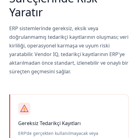
Yaratır
ERP sistemlerinde gereksiz, eksik veya
doğrulanmamış tedarikçi kayıtlarının oluşması; veri
kirliliği, operasyonel karmaşa ve uyum riski
yaratabilir. Vendor IQ, tedarikçi kayıtlarının ERP'ye
aktarılmadan önce standart, izlenebilir ve onaylı bir
süreçten geçmesini sağlar.
Gereksiz Tedarikçi Kayıtları
ERP'de gerçekten kullanılmayacak veya