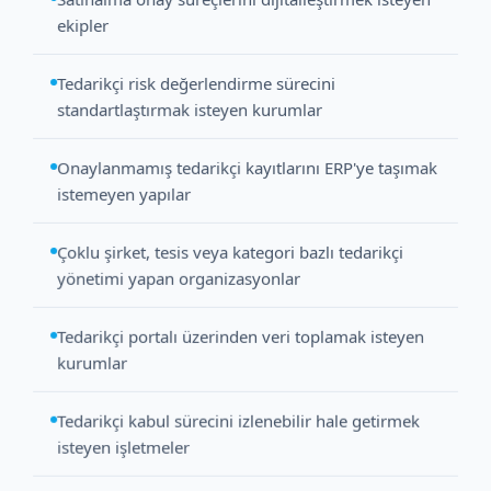
ekipler
Tedarikçi risk değerlendirme sürecini
standartlaştırmak isteyen kurumlar
Onaylanmamış tedarikçi kayıtlarını ERP'ye taşımak
istemeyen yapılar
Çoklu şirket, tesis veya kategori bazlı tedarikçi
yönetimi yapan organizasyonlar
Tedarikçi portalı üzerinden veri toplamak isteyen
kurumlar
Tedarikçi kabul sürecini izlenebilir hale getirmek
isteyen işletmeler