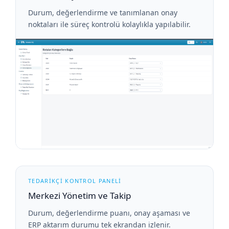
Durum, değerlendirme ve tanımlanan onay
noktaları ile süreç kontrolü kolaylıkla yapılabilir.
TEDARİKÇİ KONTROL PANELİ
Merkezi Yönetim ve Takip
Durum, değerlendirme puanı, onay aşaması ve
ERP aktarım durumu tek ekrandan izlenir.