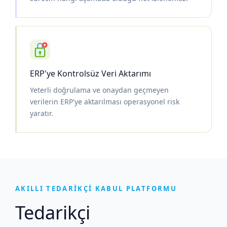
ERP'ye Kontrolsüz Veri Aktarımı
Yeterli doğrulama ve onaydan geçmeyen
verilerin ERP'ye aktarılması operasyonel risk
yaratır.
AKILLI TEDARİKÇİ KABUL PLATFORMU
Tedarikçi