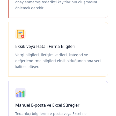
onaylanmamış tedarikçi kayıtlarının oluşmasını
önlemek gerekir.
Eksik veya Hatalı Firma Bilgileri
Vergi bilgileri, iletişim verileri, kategori ve
değerlendirme bilgileri eksik olduğunda ana veri
kalitesi düşer.
Manuel E-posta ve Excel Süreçleri
Tedarikçi bilgilerini e-posta veya Excel ile