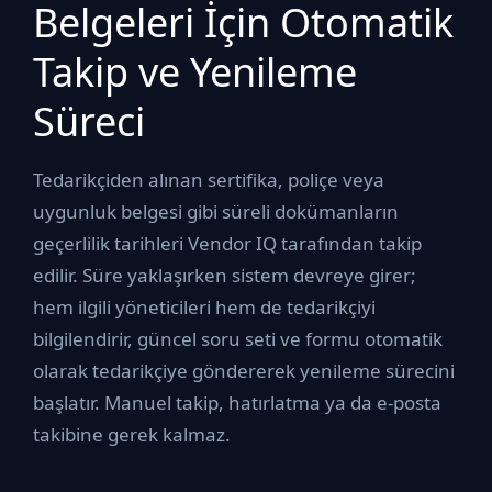
Belgeleri İçin Otomatik
Takip ve Yenileme
Süreci
Tedarikçiden alınan sertifika, poliçe veya
uygunluk belgesi gibi süreli dokümanların
geçerlilik tarihleri Vendor IQ tarafından takip
edilir. Süre yaklaşırken sistem devreye girer;
hem ilgili yöneticileri hem de tedarikçiyi
bilgilendirir, güncel soru seti ve formu otomatik
olarak tedarikçiye göndererek yenileme sürecini
başlatır. Manuel takip, hatırlatma ya da e-posta
takibine gerek kalmaz.