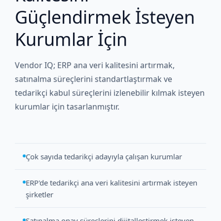
Güçlendirmek İsteyen
Kurumlar İçin
Vendor IQ; ERP ana veri kalitesini artırmak,
satınalma süreçlerini standartlaştırmak ve
tedarikçi kabul süreçlerini izlenebilir kılmak isteyen
kurumlar için tasarlanmıştır.
Çok sayıda tedarikçi adayıyla çalışan kurumlar
ERP'de tedarikçi ana veri kalitesini artırmak isteyen
şirketler
Satınalma onay süreçlerini dijitalleştirmek isteyen