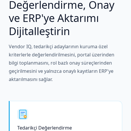
Değerlendirme, Onay
ve ERP'ye Aktarımı
Dijitalleştirin
Vendor IQ, tedarikçi adaylarının kuruma özel
kriterlerle değerlendirilmesini, portal üzerinden
bilgi toplanmasını, rol bazlı onay süreçlerinden
geçirilmesini ve yalnızca onaylı kayıtların ERP'ye
aktarılmasını sağlar.
Tedarikçi Değerlendirme