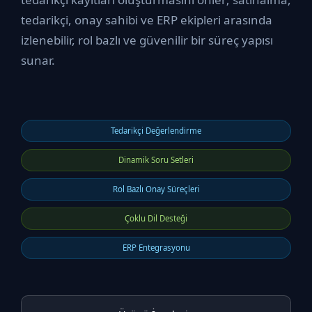
tedarikçi, onay sahibi ve ERP ekipleri arasında
izlenebilir, rol bazlı ve güvenilir bir süreç yapısı
sunar.
Tedarikçi Değerlendirme
Dinamik Soru Setleri
Rol Bazlı Onay Süreçleri
Çoklu Dil Desteği
ERP Entegrasyonu