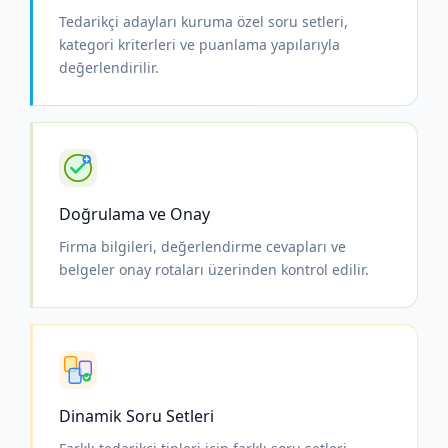
Tedarikçi adayları kuruma özel soru setleri,
kategori kriterleri ve puanlama yapılarıyla
değerlendirilir.
Doğrulama ve Onay
Firma bilgileri, değerlendirme cevapları ve
belgeler onay rotaları üzerinden kontrol edilir.
Dinamik Soru Setleri