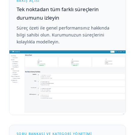
BAKIŞ AÇISI
Tek noktadan tüm farklı süreçlerin
durumunu izleyin
Süreç özeti ile genel performansınız hakkında
bilgi sahibi olun. Kurumunuzun süreçlerini
kolaylıkla modelleyin.
SORU BANKASI VE KATEGORİ YÖNETİMİ