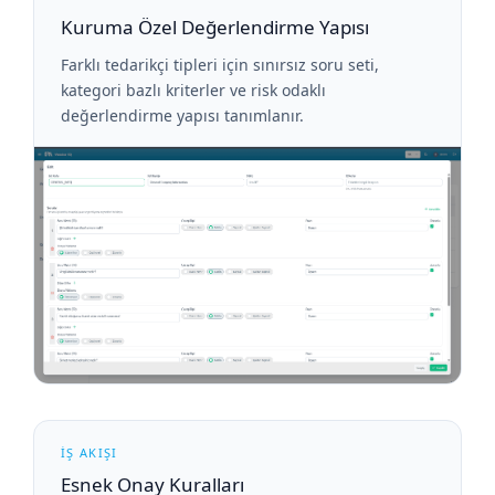
Kuruma Özel Değerlendirme Yapısı
Farklı tedarikçi tipleri için sınırsız soru seti,
kategori bazlı kriterler ve risk odaklı
değerlendirme yapısı tanımlanır.
İŞ AKIŞI
Esnek Onay Kuralları