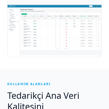
KULLANIM ALANLARI
Tedarikçi Ana Veri
Kalitesini