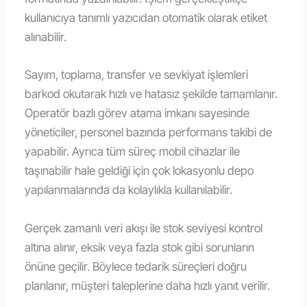
kullanıcıya tanımlı yazıcıdan otomatik olarak etiket
alınabilir.
Sayım, toplama, transfer ve sevkiyat işlemleri
barkod okutarak hızlı ve hatasız şekilde tamamlanır.
Operatör bazlı görev atama imkanı sayesinde
yöneticiler, personel bazında performans takibi de
yapabilir. Ayrıca tüm süreç mobil cihazlar ile
taşınabilir hale geldiği için çok lokasyonlu depo
yapılanmalarında da kolaylıkla kullanılabilir.
Gerçek zamanlı veri akışı ile stok seviyesi kontrol
altına alınır, eksik veya fazla stok gibi sorunların
önüne geçilir. Böylece tedarik süreçleri doğru
planlanır, müşteri taleplerine daha hızlı yanıt verilir.