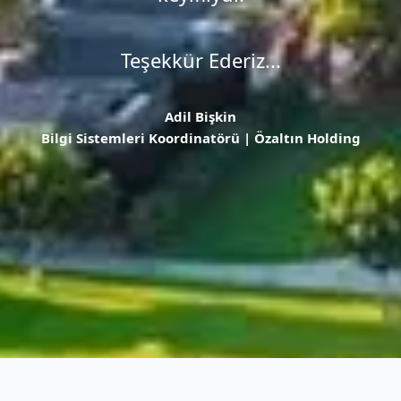
Teşekkür Ederiz...
Adil Bişkin
Bilgi Sistemleri Koordinatörü | Özaltın Holding