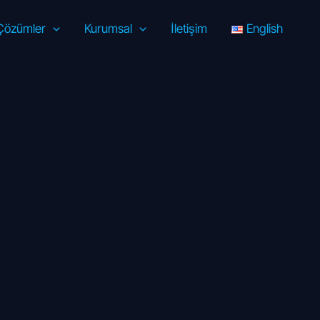
Çözümler
Kurumsal
İletişim
English